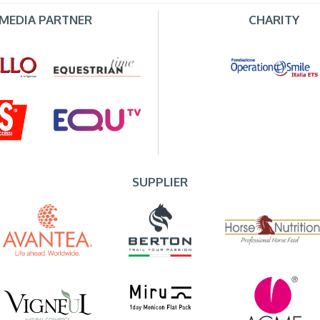
MEDIA PARTNER
CHARITY
SUPPLIER