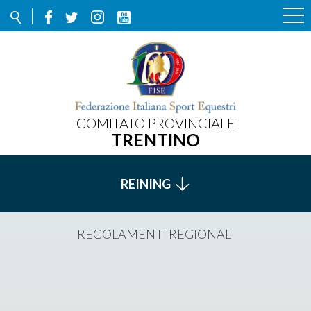
COMITATO PROVINCIALE
TRENTINO
REINING
REGOLAMENTI REGIONALI