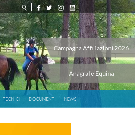
Campagna Affiliazioni 2026
Anagrafe Equina
TECNICI
DOCUMENTI
NEWS