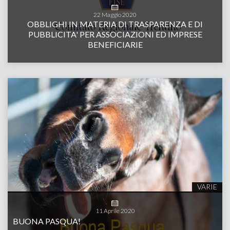
22
Maggio
2020
OBBLIGHI IN MATERIA DI TRASPARENZA E DI
PUBBLICITA' PER ASSOCIAZIONI ED IMPRESE
BENEFICIARIE
VARIE
11
Aprile
2020
BUONA PASQUA!