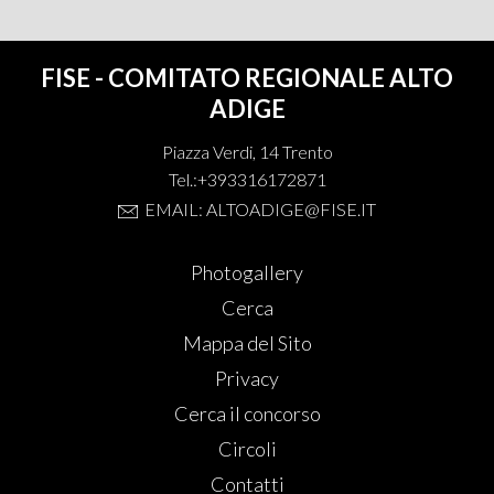
FISE - COMITATO REGIONALE ALTO
ADIGE
Piazza Verdi, 14 Trento
Tel.:+393316172871
EMAIL: ALTOADIGE@FISE.IT
Photogallery
Cerca
Mappa del Sito
Privacy
Cerca il concorso
Circoli
Contatti