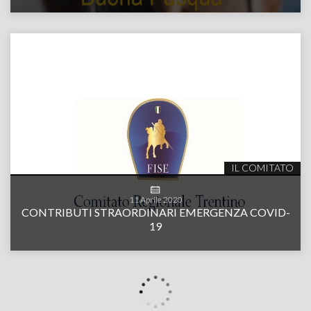
IL COMITATO
11
Aprile
2020
CONTRIBUTI STRAORDINARI EMERGENZA COVID-
19