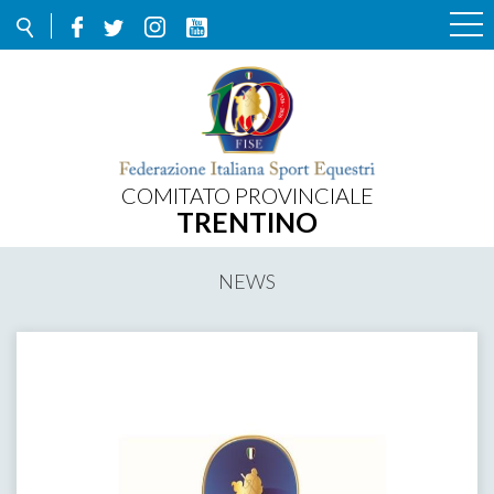
COMITATO PROVINCIALE
TRENTINO
NEWS