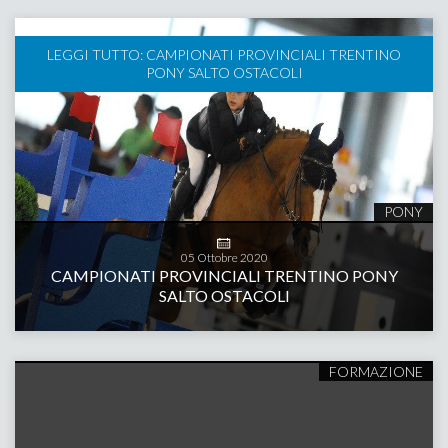
LEGGI TUTTO: CAMPIONATI PROVINCIALI TRENTINO
PONY SALTO OSTACOLI
PONY
05
Ottobre
2020
CAMPIONATI PROVINCIALI TRENTINO PONY
SALTO OSTACOLI
FORMAZIONE