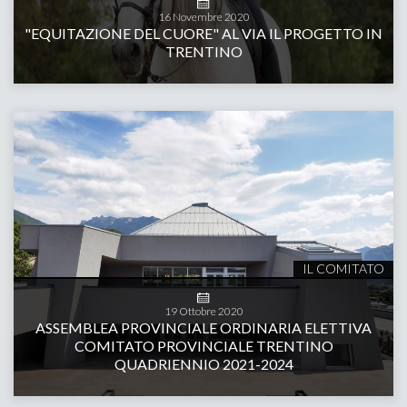
16
Novembre
2020
"EQUITAZIONE DEL CUORE" AL VIA IL PROGETTO IN
TRENTINO
IL COMITATO
19
Ottobre
2020
ASSEMBLEA PROVINCIALE ORDINARIA ELETTIVA
COMITATO PROVINCIALE TRENTINO
QUADRIENNIO 2021-2024