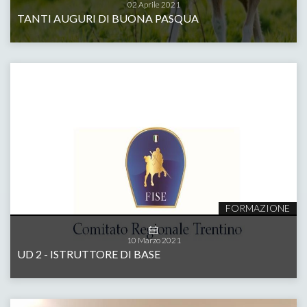
02
Aprile
2021
TANTI AUGURI DI BUONA PASQUA
FORMAZIONE
10
Marzo
2021
UD 2 - ISTRUTTORE DI BASE