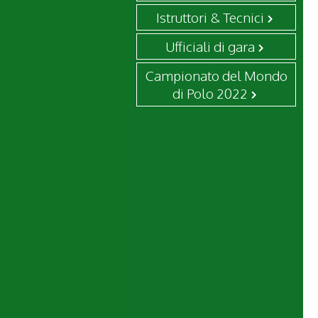
Istruttori & Tecnici
Ufficiali di gara
Campionato del Mondo
di Polo 2022