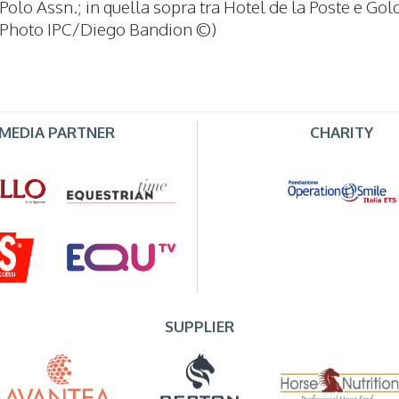
Polo Assn.; in quella sopra tra Hotel de la Poste e Gol
Photo IPC/Diego Bandion ©)
MEDIA PARTNER
CHARITY
SUPPLIER