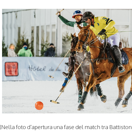
(Nella foto d'apertura una fase del match tra Battiston