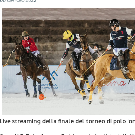
Live streaming della finale del torneo di polo 'o