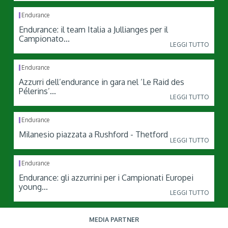
Endurance
Endurance: il team Italia a Jullianges per il
Campionato...
LEGGI TUTTO
Endurance
Azzurri dell’endurance in gara nel ‘Le Raid des
Pélerins’...
LEGGI TUTTO
Endurance
Milanesio piazzata a Rushford - Thetford
LEGGI TUTTO
Endurance
Endurance: gli azzurrini per i Campionati Europei
young...
LEGGI TUTTO
MEDIA PARTNER