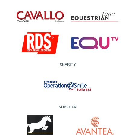
CHARITY
SUPPLIER