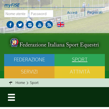
myFISE
Registrati
Accedi
FEDERAZIONE
SPORT
SERVIZI
ATTIVITÀ
Home
Sport