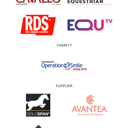
CHARITY
SUPPLIER