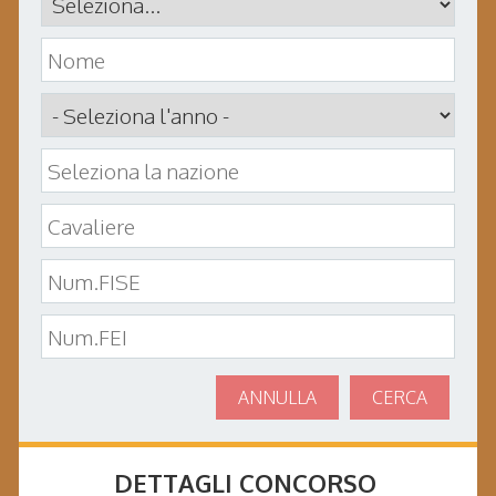
ANNULLA
CERCA
DETTAGLI CONCORSO