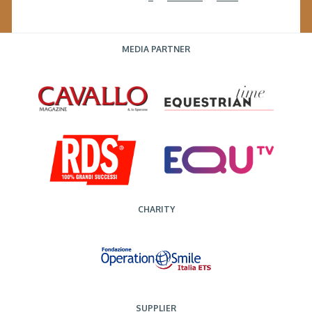
MEDIA PARTNER
CHARITY
SUPPLIER