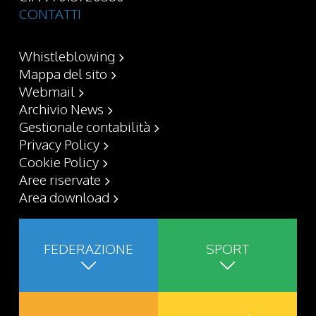
CONTATTI
Whistleblowing
Mappa del sito
Webmail
Archivio News
Gestionale contabilità
Privacy Policy
Cookie Policy
Aree riservate
Area download
FEDERAZIONE
SPORT