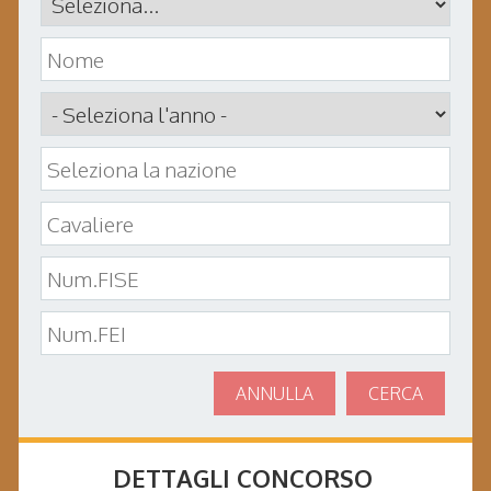
ANNULLA
CERCA
DETTAGLI CONCORSO