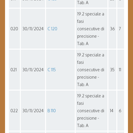
Tab. A
19.2 speciale a
fasi
020
30/11/2024
C 120
consecutive di
36
7
precisione -
Tab. A
19.2 speciale a
fasi
021
30/11/2024
C 115
consecutive di
35
11
precisione -
Tab. A
19.2 speciale a
fasi
022
30/11/2024
B 110
consecutive di
14
6
precisione -
Tab. A