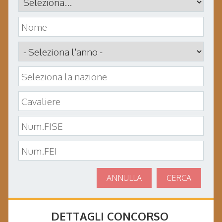
ANNULLA
CERCA
DETTAGLI CONCORSO