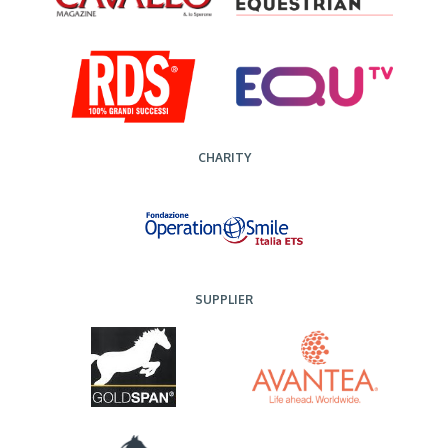
CHARITY
SUPPLIER