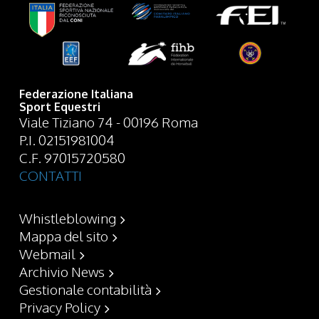
Federazione Italiana
Sport Equestri
Viale Tiziano 74 - 00196 Roma
P.I. 02151981004
C.F. 97015720580
CONTATTI
Whistleblowing
Mappa del sito
Webmail
Archivio News
Gestionale contabilità
Privacy Policy