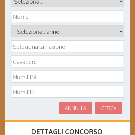
ANNULLA
CERCA
DETTAGLI CONCORSO