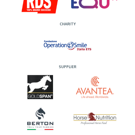
CHARITY
SUPPLIER