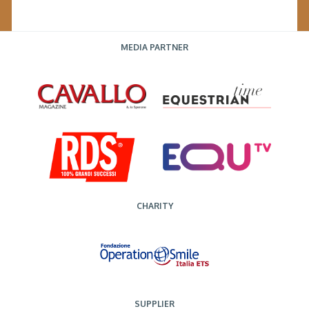
MEDIA PARTNER
CHARITY
SUPPLIER