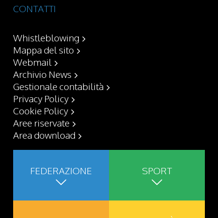
CONTATTI
Whistleblowing
Mappa del sito
Webmail
Archivio News
Gestionale contabilità
Privacy Policy
Cookie Policy
Aree riservate
Area download
FEDERAZIONE
SPORT