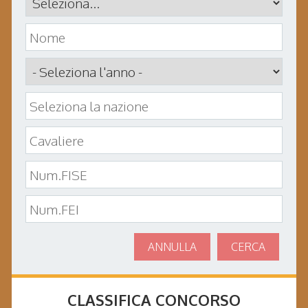
ANNULLA
CERCA
CLASSIFICA CONCORSO