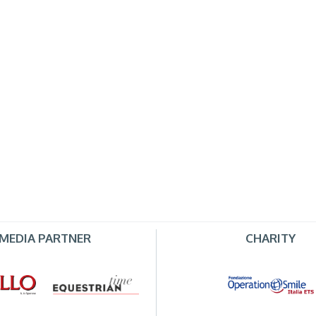
MEDIA PARTNER
CHARITY