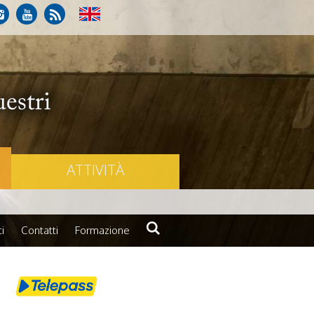
ATTIVITÀ
i
Contatti
Formazione