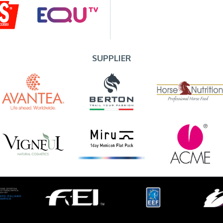
SUPPLIER