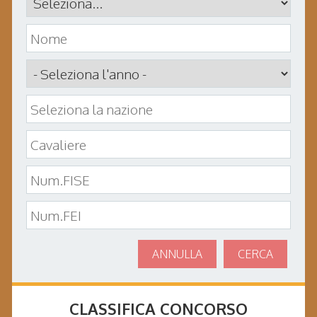
ANNULLA
CERCA
CLASSIFICA CONCORSO