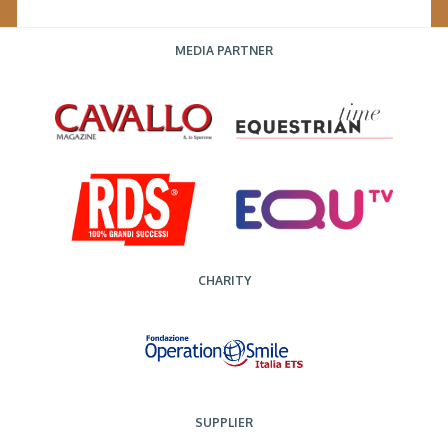
MEDIA PARTNER
CHARITY
SUPPLIER