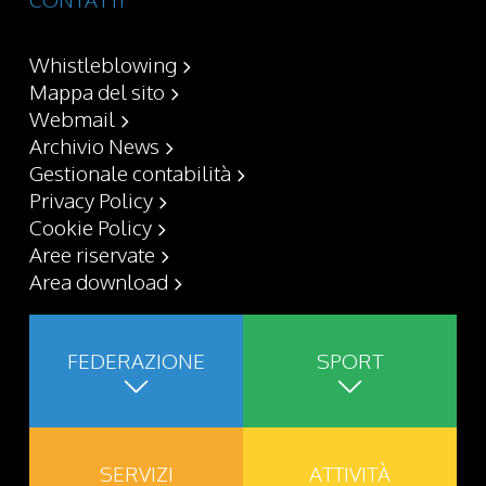
Whistleblowing
Mappa del sito
Webmail
Archivio News
Gestionale contabilità
Privacy Policy
Cookie Policy
Aree riservate
Area download
FEDERAZIONE
SPORT
SERVIZI
ATTIVITÀ