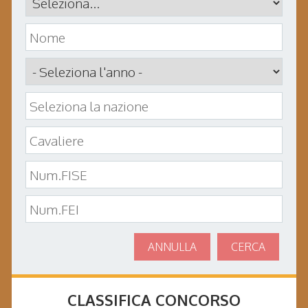
ANNULLA
CERCA
CLASSIFICA CONCORSO