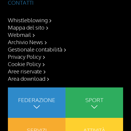
CONTATTI
Whistleblowing
Mappa del sito
Webmail
Archivio News
Gestionale contabilità
Privacy Policy
Cookie Policy
Aree riservate
Area download
FEDERAZIONE
SPORT
SERVIZI
ATTIVITÀ