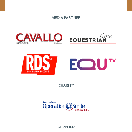
MEDIA PARTNER
CHARITY
SUPPLIER