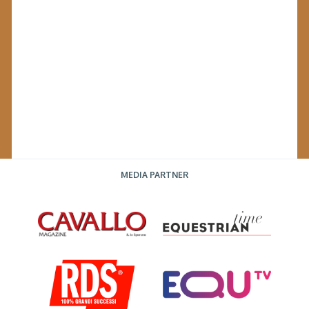
MEDIA PARTNER