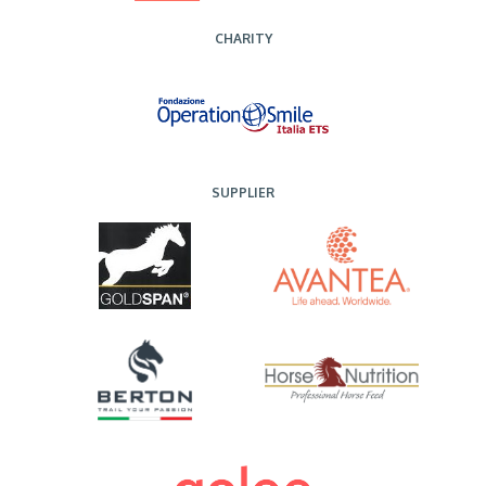
CHARITY
SUPPLIER