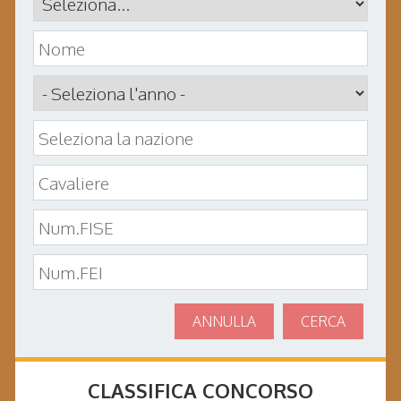
ANNULLA
CERCA
CLASSIFICA CONCORSO