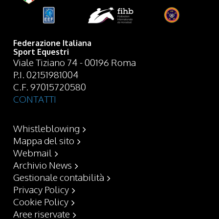
Federazione Italiana
Sport Equestri
Viale Tiziano 74 - 00196 Roma
P.I. 02151981004
C.F. 97015720580
CONTATTI
Whistleblowing
Mappa del sito
Webmail
Archivio News
Gestionale contabilità
Privacy Policy
Cookie Policy
Aree riservate