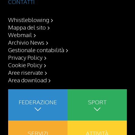
CONTATTI
Whistleblowing
Mappa del sito
Webmail
Archivio News
Gestionale contabilità
Privacy Policy
Cookie Policy
Aree riservate
Area download
FEDERAZIONE
SPORT
SERVIZI
ATTIVITÀ