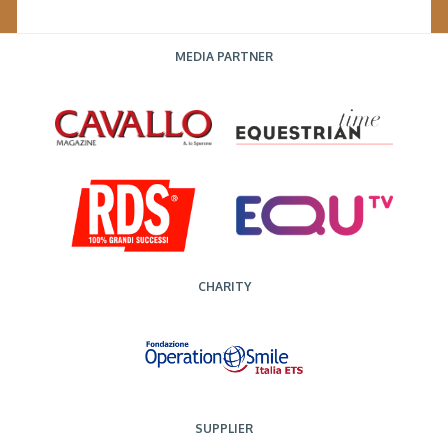
MEDIA PARTNER
CHARITY
SUPPLIER