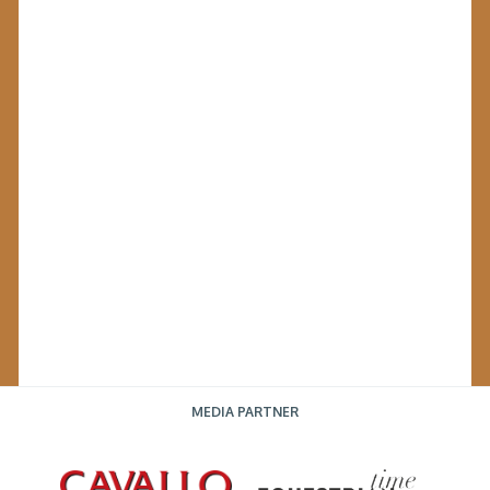
MEDIA PARTNER