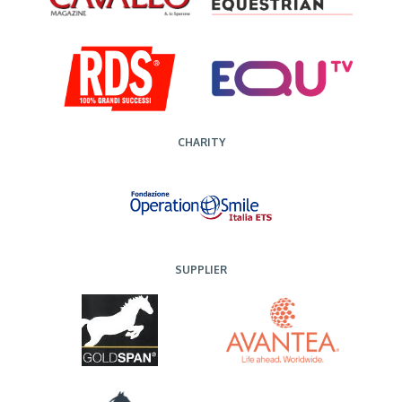
CHARITY
SUPPLIER