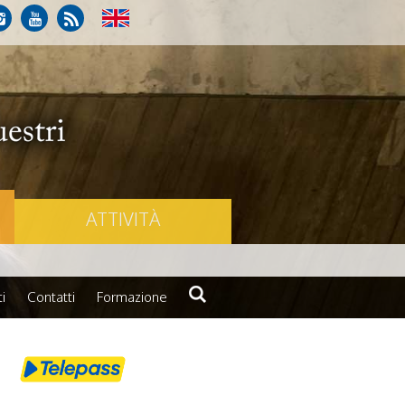
ATTIVITÀ
i
Contatti
Formazione