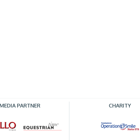
MEDIA PARTNER
CHARITY