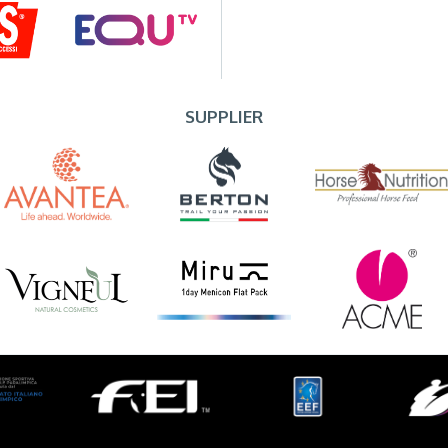
SUPPLIER