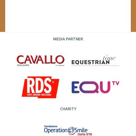
MEDIA PARTNER
CHARITY