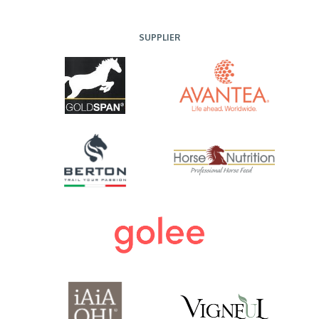
SUPPLIER