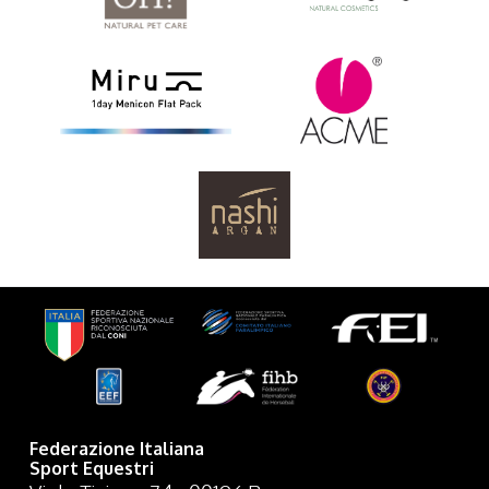
Federazione Italiana
Sport Equestri