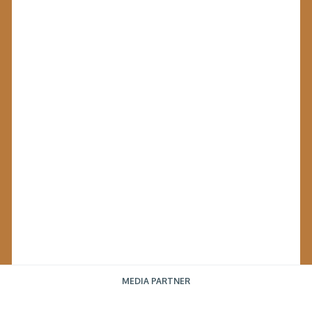
MEDIA PARTNER