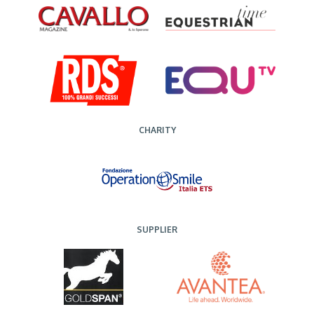
CHARITY
SUPPLIER