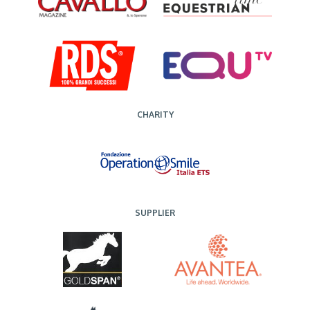
CHARITY
SUPPLIER