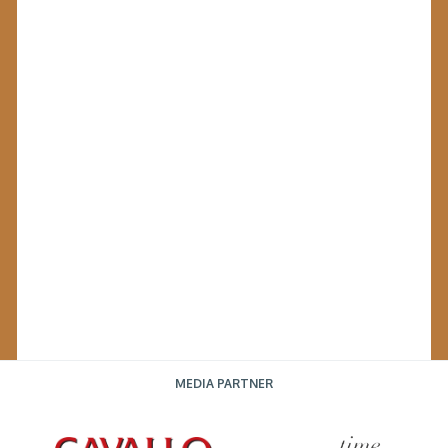
MEDIA PARTNER