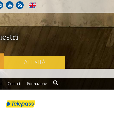
ATTIVITÀ
i
Contatti
Formazione