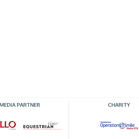
MEDIA PARTNER
CHARITY