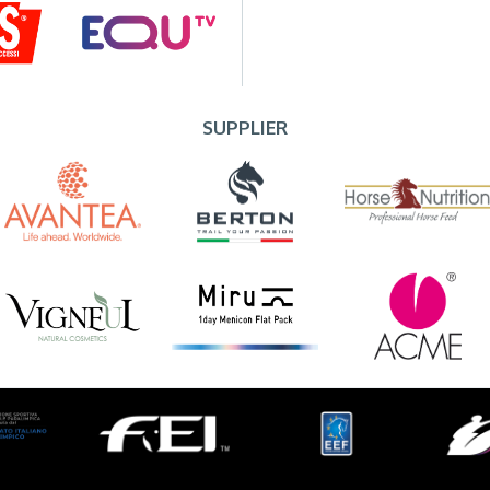
SUPPLIER