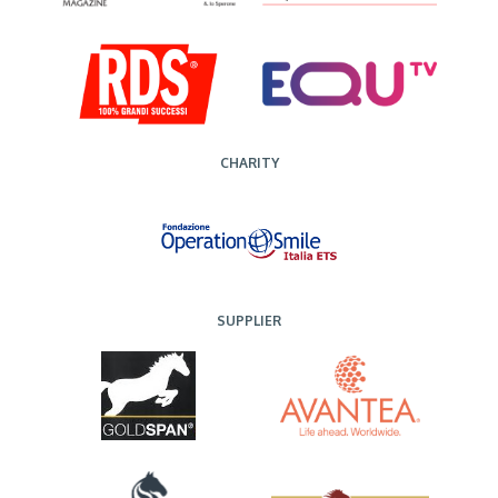
CHARITY
SUPPLIER