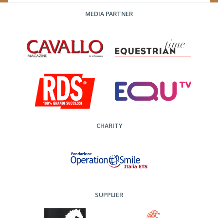
MEDIA PARTNER
CHARITY
SUPPLIER