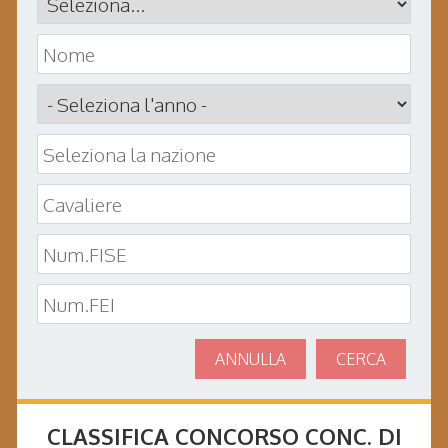
ANNULLA
CERCA
CLASSIFICA CONCORSO
CONC. DI