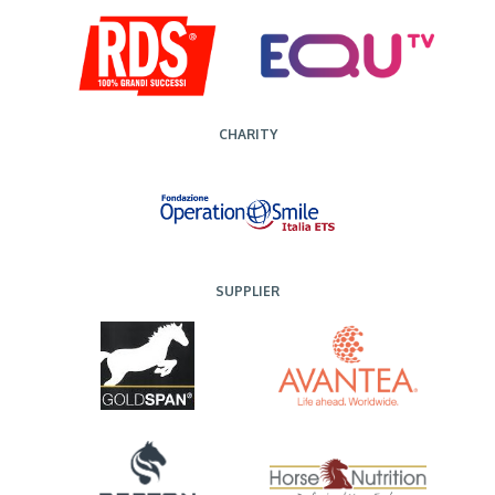
CHARITY
SUPPLIER