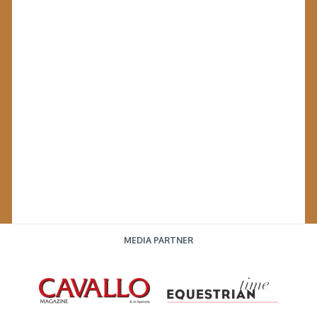
MEDIA PARTNER