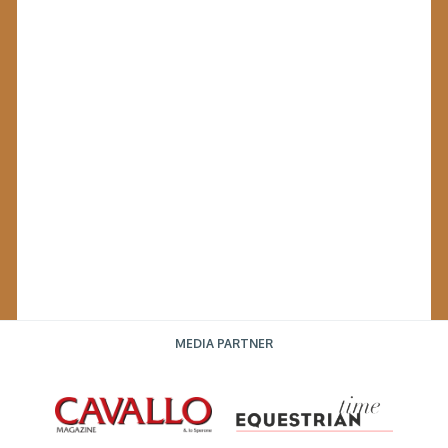
MEDIA PARTNER