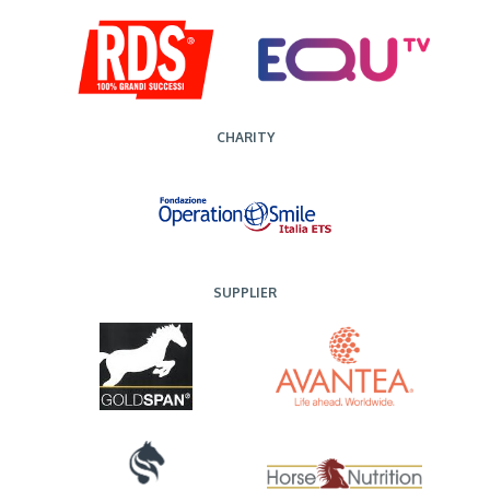
CHARITY
SUPPLIER