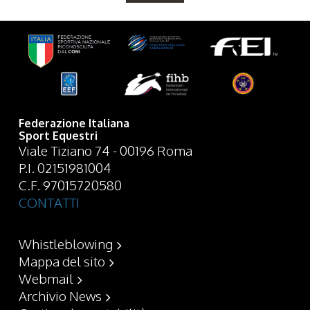
Federazione Italiana
Sport Equestri
Viale Tiziano 74 - 00196 Roma
P.I. 02151981004
C.F. 97015720580
CONTATTI
Whistleblowing
Mappa del sito
Webmail
Archivio News