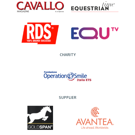
CHARITY
SUPPLIER