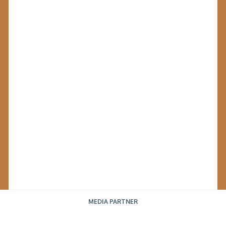
MEDIA PARTNER