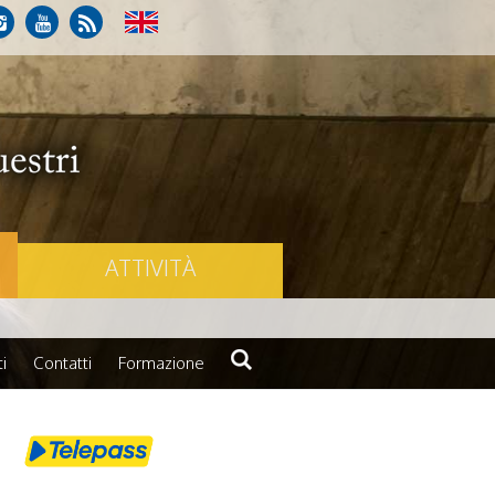
ATTIVITÀ
i
Contatti
Formazione