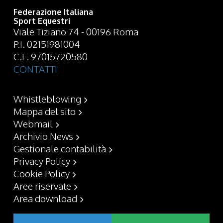
Federazione Italiana
Sport Equestri
Viale Tiziano 74 - 00196 Roma
P.I. 02151981004
C.F. 97015720580
CONTATTI
Whistleblowing
Mappa del sito
Webmail
Archivio News
Gestionale contabilità
Privacy Policy
Cookie Policy
Aree riservate
Area download