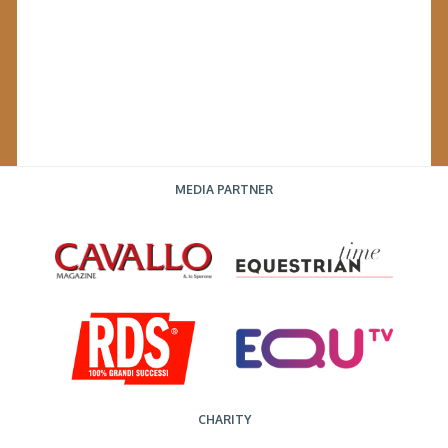
MEDIA PARTNER
CHARITY