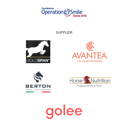
SUPPLIER