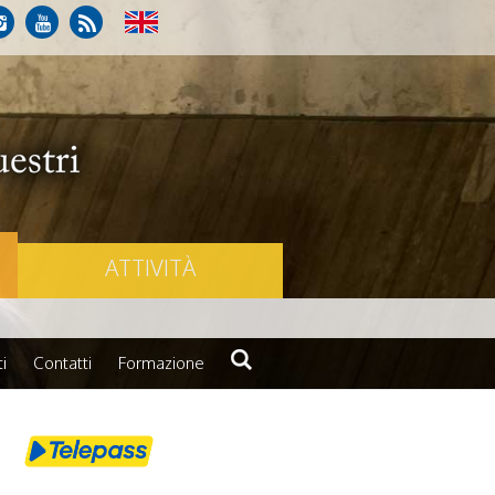
ATTIVITÀ
i
Contatti
Formazione