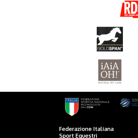
Federazione Italiana
Sport Equestri