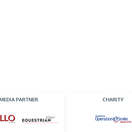
MEDIA PARTNER
CHARITY