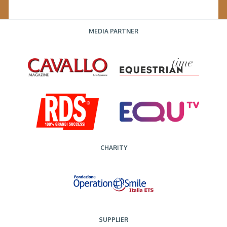
MEDIA PARTNER
CHARITY
SUPPLIER