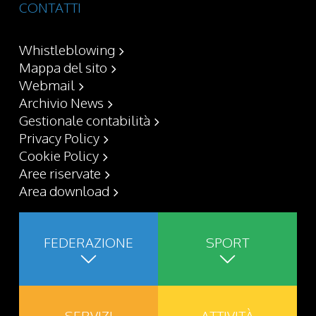
CONTATTI
Whistleblowing
Mappa del sito
Webmail
Archivio News
Gestionale contabilità
Privacy Policy
Cookie Policy
Aree riservate
Area download
FEDERAZIONE
SPORT
SERVIZI
ATTIVITÀ