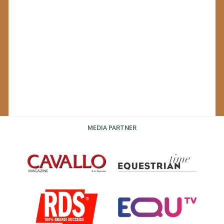
MEDIA PARTNER