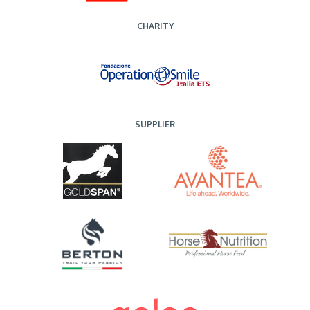
CHARITY
SUPPLIER