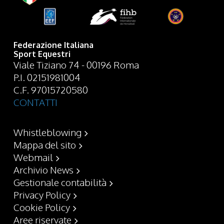
Federazione Italiana
Sport Equestri
Viale Tiziano 74 - 00196 Roma
P.I. 02151981004
C.F. 97015720580
CONTATTI
Whistleblowing
Mappa del sito
Webmail
Archivio News
Gestionale contabilità
Privacy Policy
Cookie Policy
Aree riservate