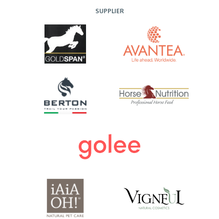
SUPPLIER