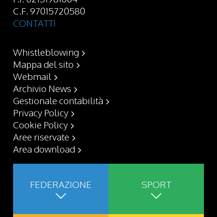
C.F. 97015720580
CONTATTI
Whistleblowing
Mappa del sito
Webmail
Archivio News
Gestionale contabilità
Privacy Policy
Cookie Policy
Aree riservate
Area download
FEDERAZIONE
SPORT