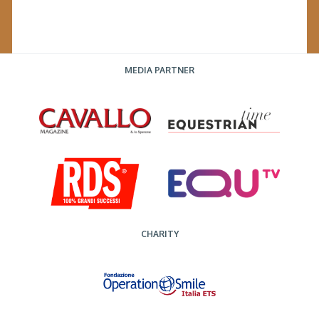
MEDIA PARTNER
CHARITY