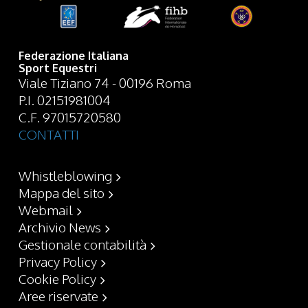
Federazione Italiana
Sport Equestri
Viale Tiziano 74 - 00196 Roma
P.I. 02151981004
C.F. 97015720580
CONTATTI
Whistleblowing
Mappa del sito
Webmail
Archivio News
Gestionale contabilità
Privacy Policy
Cookie Policy
Aree riservate