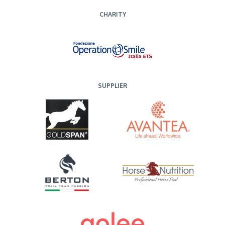
CHARITY
SUPPLIER