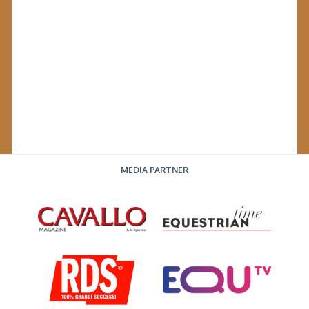
MEDIA PARTNER