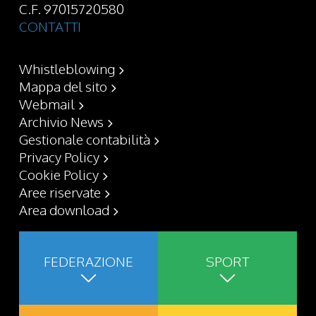
C.F. 97015720580
CONTATTI
Whistleblowing
Mappa del sito
Webmail
Archivio News
Gestionale contabilità
Privacy Policy
Cookie Policy
Aree riservate
Area download
FEDERAZIONE
SPORT