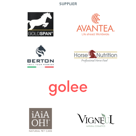
SUPPLIER