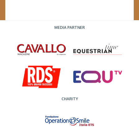
MEDIA PARTNER
CHARITY