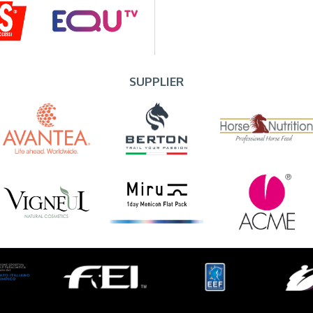
SUPPLIER