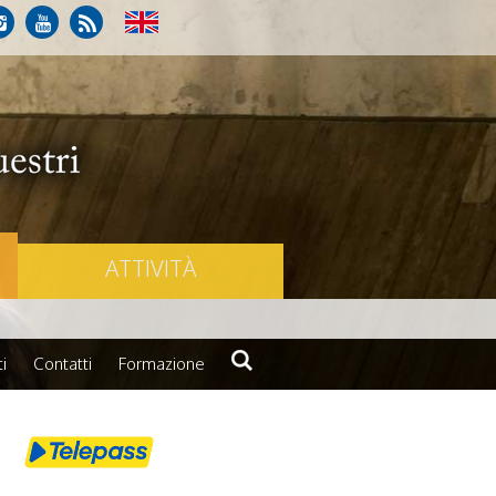
ATTIVITÀ
i
Contatti
Formazione