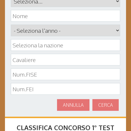
ANNULLA
CERCA
CLASSIFICA CONCORSO
1° TEST