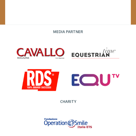
MEDIA PARTNER
CHARITY