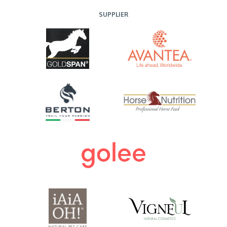
SUPPLIER