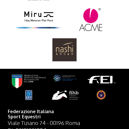
Federazione Italiana
Sport Equestri
Viale Tiziano 74 - 00196 Roma