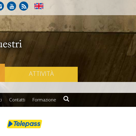
ATTIVITÀ
i
Contatti
Formazione