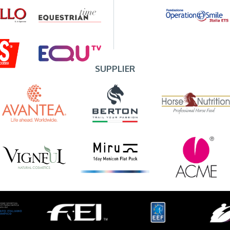
SUPPLIER