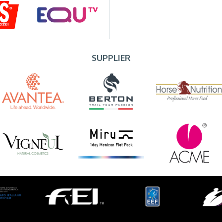
SUPPLIER