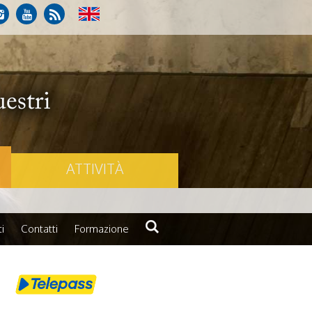
ATTIVITÀ
i
Contatti
Formazione