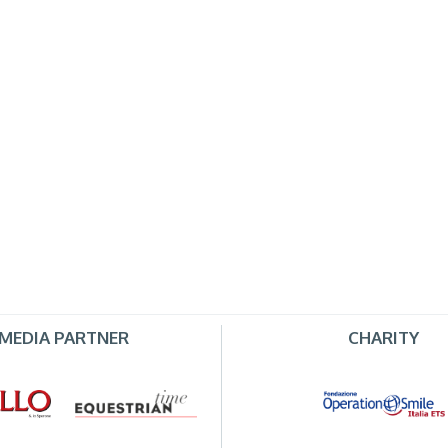
MEDIA PARTNER
CHARITY