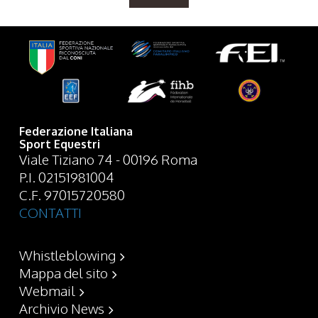
Federazione Italiana
Sport Equestri
Viale Tiziano 74 - 00196 Roma
P.I. 02151981004
C.F. 97015720580
CONTATTI
Whistleblowing
Mappa del sito
Webmail
Archivio News