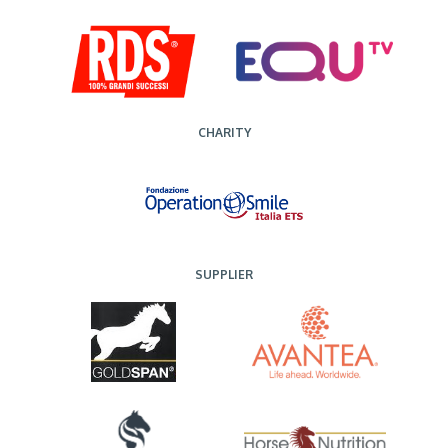
CHARITY
SUPPLIER