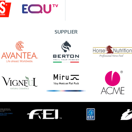
SUPPLIER