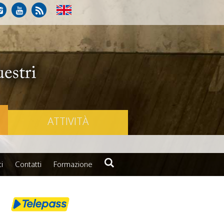
ATTIVITÀ
i
Contatti
Formazione