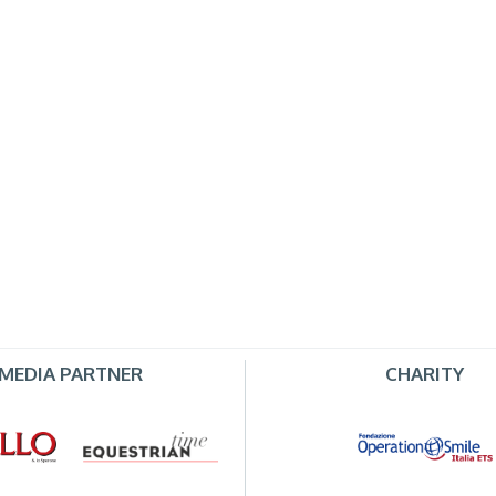
MEDIA PARTNER
CHARITY