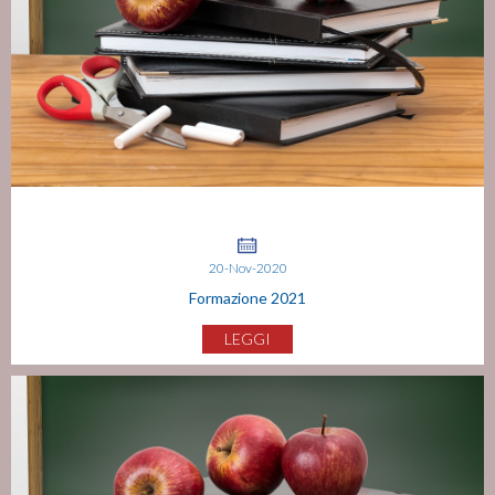
20-Nov-2020
Formazione 2021
LEGGI