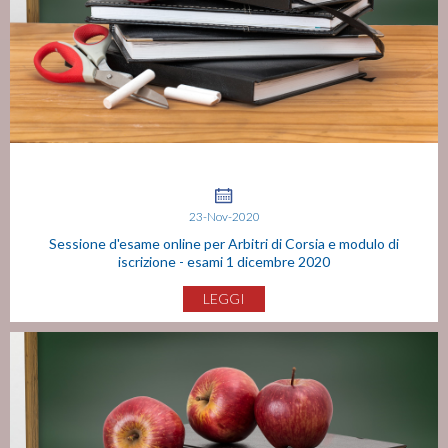
23-Nov-2020
Sessione d'esame online per Arbitri di Corsia e modulo di
iscrizione - esami 1 dicembre 2020
LEGGI