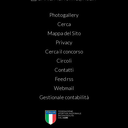
Photogallery
Cerca
Mappa del Sito
Privacy
Cerca il concorso
Circoli
Contatti
Feed rss
Webmail
Gestionale contabilità