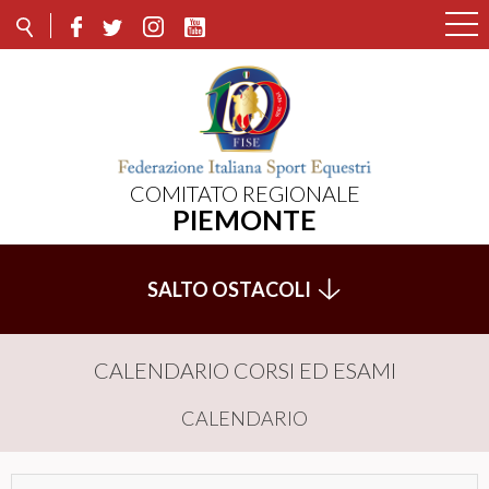
COMITATO REGIONALE
PIEMONTE
SALTO OSTACOLI
CALENDARIO CORSI ED ESAMI
CALENDARIO