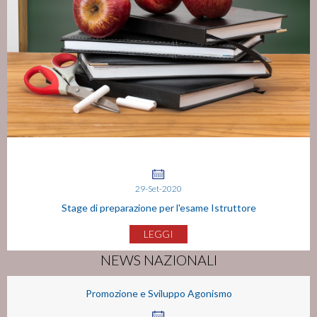
29-Set-2020
Stage di preparazione per l'esame Istruttore
LEGGI
NEWS NAZIONALI
Promozione e Sviluppo Agonismo