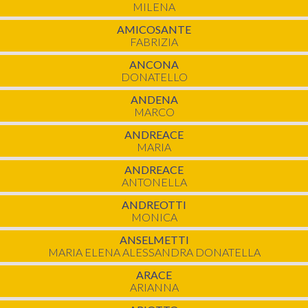
MILENA
AMICOSANTE
FABRIZIA
ANCONA
DONATELLO
ANDENA
MARCO
ANDREACE
MARIA
ANDREACE
ANTONELLA
ANDREOTTI
MONICA
ANSELMETTI
MARIA ELENA ALESSANDRA DONATELLA
ARACE
ARIANNA