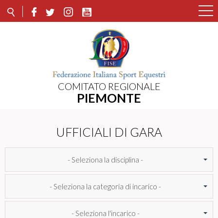
COMITATO REGIONALE
PIEMONTE
UFFICIALI DI GARA
- Seleziona la disciplina -
- Seleziona la categoria di incarico -
- Seleziona l'incarico -