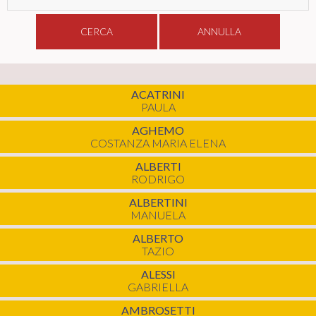
CERCA
ANNULLA
ACATRINI
PAULA
AGHEMO
COSTANZA MARIA ELENA
ALBERTI
RODRIGO
ALBERTINI
MANUELA
ALBERTO
TAZIO
ALESSI
GABRIELLA
AMBROSETTI