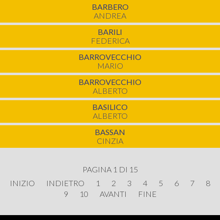
BARBERO
ANDREA
BARILI
FEDERICA
BARROVECCHIO
MARIO
BARROVECCHIO
ALBERTO
BASILICO
ALBERTO
BASSAN
CINZIA
PAGINA 1 DI 15
INIZIO
INDIETRO
1
2
3
4
5
6
7
8
9
10
AVANTI
FINE