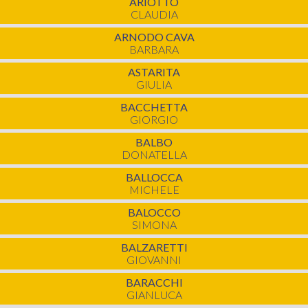
ARIOTTO
CLAUDIA
ARNODO CAVA
BARBARA
ASTARITA
GIULIA
BACCHETTA
GIORGIO
BALBO
DONATELLA
BALLOCCA
MICHELE
BALOCCO
SIMONA
BALZARETTI
GIOVANNI
BARACCHI
GIANLUCA