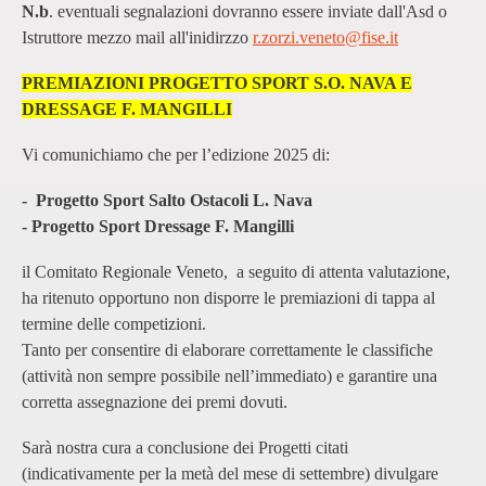
N.b
. eventuali segnalazioni dovranno essere inviate dall'Asd o
Istruttore mezzo mail all'inidirzzo
r.zorzi.veneto@fise.it
PREMIAZIONI PROGETTO SPORT S.O. NAVA E
DRESSAGE F. MANGILLI
Vi comunichiamo che per l’edizione 2025 di:
- Progetto Sport Salto Ostacoli L. Nava
- Progetto Sport Dressage F. Mangilli
il Comitato Regionale Veneto, a seguito di attenta valutazione,
ha ritenuto opportuno non disporre le premiazioni di tappa al
termine delle competizioni.
Tanto per consentire di elaborare correttamente le classifiche
(attività non sempre possibile nell’immediato) e garantire una
corretta assegnazione dei premi dovuti.
Sarà nostra cura a conclusione dei Progetti citati
(indicativamente per la metà del mese di settembre) divulgare