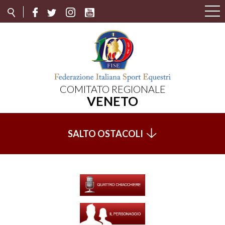
COMITATO REGIONALE
VENETO
SALTO OSTACOLI