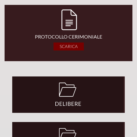
PROTOCOLLO CERIMONIALE
SCARICA
DELIBERE