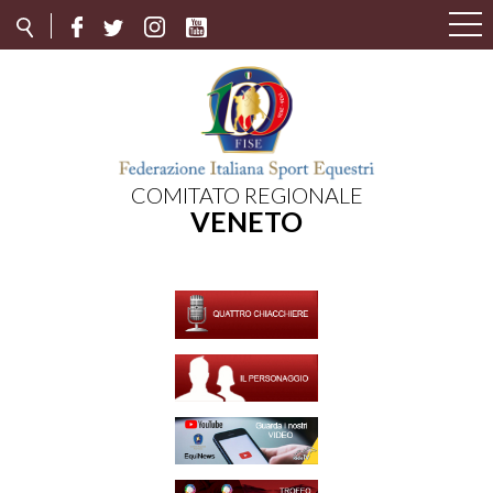
COMITATO REGIONALE
VENETO