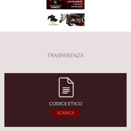
TRASPARENZA
CODICE ETICO
SCARICA