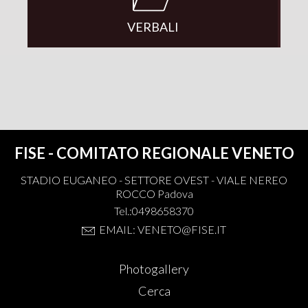
VERBALI
FISE - COMITATO REGIONALE VENETO
STADIO EUGANEO - SETTORE OVEST - VIALE NEREO
ROCCO Padova
Tel.:0498658370
EMAIL: VENETO@FISE.IT
Photogallery
Cerca