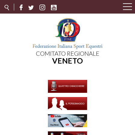
COMITATO REGIONALE
VENETO