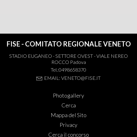
FISE - COMITATO REGIONALE VENETO
STADIO EUGANEO - SETTORE OVEST - VIALE NEREO
ROCCO Padova
Tel.:0498658370
EMAIL: VENETO@FISE.IT
Photogallery
Cerca
Mappa del Sito
Privacy
Cerca il concorso