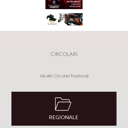
CIRCOLARI
Vai alle Circolari Nazionali
REGIONALE