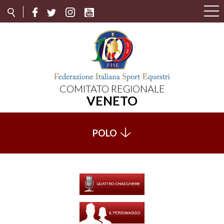
COMITATO REGIONALE
VENETO
POLO