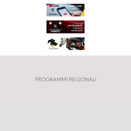
PROGRAMMI REGIONALI