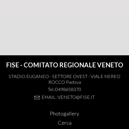
FISE - COMITATO REGIONALE VENETO
STADIO EUGANEO - SETTORE OVEST - VIALE NEREO
ROCCO Padova
Tel.:0498658370
EMAIL: VENETO@FISE.IT
Photogallery
Cerca