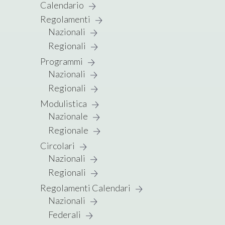
Calendario
Regolamenti
Nazionali
Regionali
Programmi
Nazionali
Regionali
Modulistica
Nazionale
Regionale
Circolari
Nazionali
Regionali
Regolamenti Calendari
Nazionali
Federali