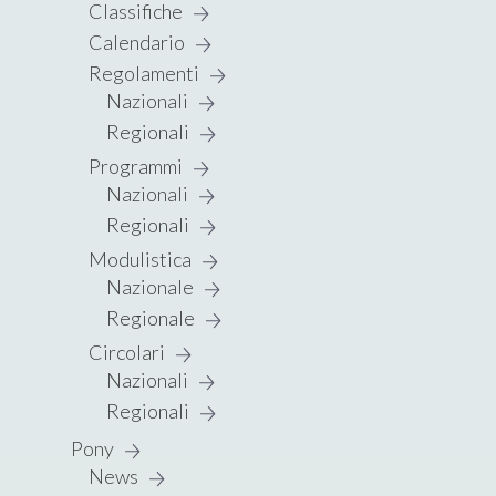
Classifiche
Calendario
Regolamenti
Nazionali
Regionali
Programmi
Nazionali
Regionali
Modulistica
Nazionale
Regionale
Circolari
Nazionali
Regionali
Pony
News