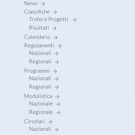
News
Classifiche
Trofei e Progetti
Risultati
Calendario
Regolamenti
Nazionali
Regionali
Programmi
Nazionali
Regionali
Modulistica
Nazionale
Regionale
Circolari
Nazionali