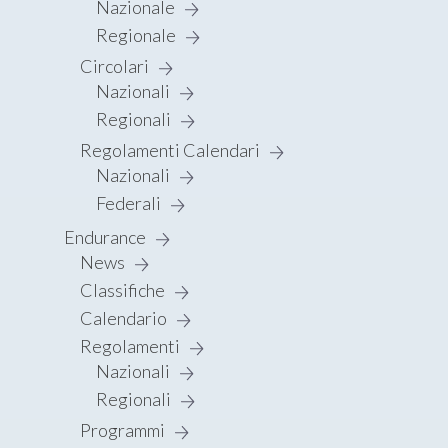
Nazionale
Regionale
Circolari
Nazionali
Regionali
Regolamenti Calendari
Nazionali
Federali
Endurance
News
Classifiche
Calendario
Regolamenti
Nazionali
Regionali
Programmi