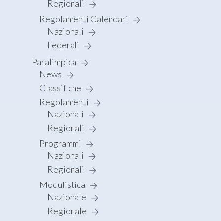
Regionali
Regolamenti Calendari
Nazionali
Federali
Paralimpica
News
Classifiche
Regolamenti
Nazionali
Regionali
Programmi
Nazionali
Regionali
Modulistica
Nazionale
Regionale