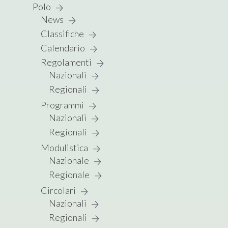
Polo
News
Classifiche
Calendario
Regolamenti
Nazionali
Regionali
Programmi
Nazionali
Regionali
Modulistica
Nazionale
Regionale
Circolari
Nazionali
Regionali