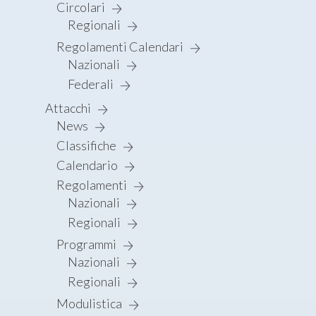
Circolari
Regionali
Regolamenti Calendari
Nazionali
Federali
Attacchi
News
Classifiche
Calendario
Regolamenti
Nazionali
Regionali
Programmi
Nazionali
Regionali
Modulistica