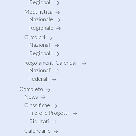
Regionali
Modulistica
Nazionale
Regionale
Circolari
Nazionali
Regionali
Regolamenti Calendari
Nazionali
Federali
Completo
News
Classifiche
Trofei e Progetti
Risultati
Calendario