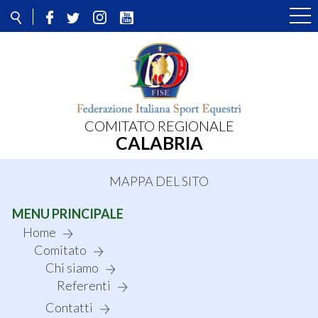
COMITATO REGIONALE
CALABRIA
MAPPA DEL SITO
MENU PRINCIPALE
Home
Comitato
Chi siamo
Referenti
Contatti