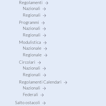
Regolamenti
Nazionali
Regionali
Programmi
Nazionali
Regionali
Modulistica
Nazionale
Regionale
Circolari
Nazionali
Regionali
Regolamenti Calendari
Nazionali
Federali
Salto ostacoli