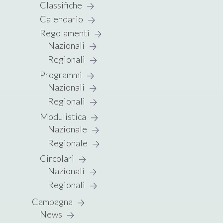
Classifiche
Calendario
Regolamenti
Nazionali
Regionali
Programmi
Nazionali
Regionali
Modulistica
Nazionale
Regionale
Circolari
Nazionali
Regionali
Campagna
News