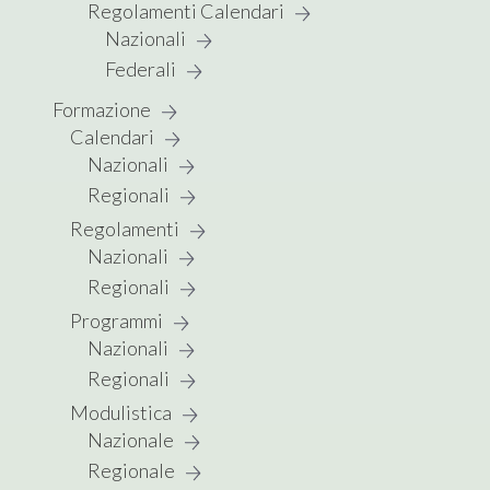
Regolamenti Calendari
Nazionali
Federali
Formazione
Calendari
Nazionali
Regionali
Regolamenti
Nazionali
Regionali
Programmi
Nazionali
Regionali
Modulistica
Nazionale
Regionale