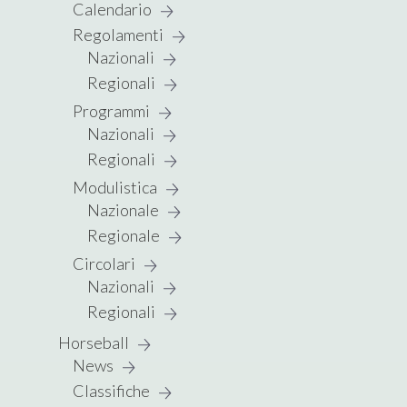
Calendario
Regolamenti
Nazionali
Regionali
Programmi
Nazionali
Regionali
Modulistica
Nazionale
Regionale
Circolari
Nazionali
Regionali
Horseball
News
Classifiche