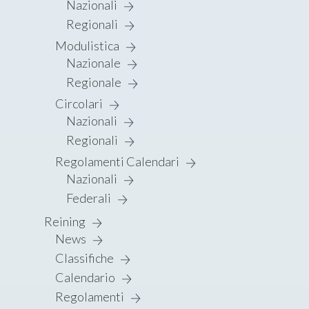
Nazionali
Regionali
Modulistica
Nazionale
Regionale
Circolari
Nazionali
Regionali
Regolamenti Calendari
Nazionali
Federali
Reining
News
Classifiche
Calendario
Regolamenti