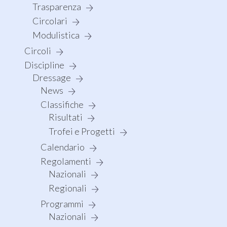
Trasparenza
Circolari
Modulistica
Circoli
Discipline
Dressage
News
Classifiche
Risultati
Trofei e Progetti
Calendario
Regolamenti
Nazionali
Regionali
Programmi
Nazionali