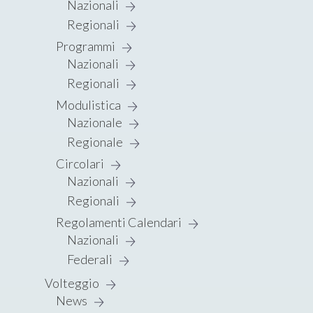
Nazionali
Regionali
Programmi
Nazionali
Regionali
Modulistica
Nazionale
Regionale
Circolari
Nazionali
Regionali
Regolamenti Calendari
Nazionali
Federali
Volteggio
News