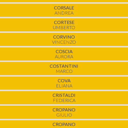
CORSALE
ANDREA
CORTESE
UMBERTO
CORVINO
VINCENZO
COSCIA
AURORA
COSTANTINI
MARCO
COVA
ELIANA
CRISTALDI
FEDERICA
CROPANO
GIULIO
CROPANO