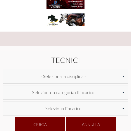
TECNICI
- Seleziona la disciplina -
- Seleziona la categoria di incarico -
- Seleziona l'incarico -
CERCA
ANNULLA