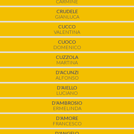
CARMINE
CRUDELE
GIANLUCA
CUCCO
VALENTINA
CUOCO
DOMENICO
CUZZOLA
MARTINA
D'ACUNZI
ALFONSO
D'AIELLO
LUCIANO
D'AMBROSIO
ERMELINDA
D'AMORE
FRANCESCO
D'ANGELO