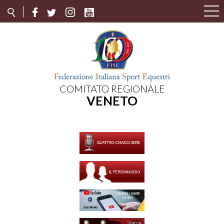
COMITATO REGIONALE
VENETO