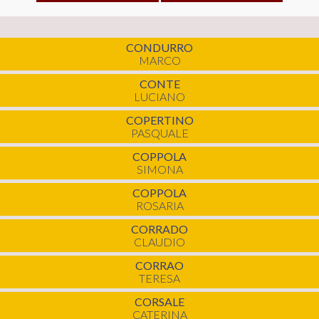
CONDURRO
MARCO
CONTE
LUCIANO
COPERTINO
PASQUALE
COPPOLA
SIMONA
COPPOLA
ROSARIA
CORRADO
CLAUDIO
CORRAO
TERESA
CORSALE
CATERINA