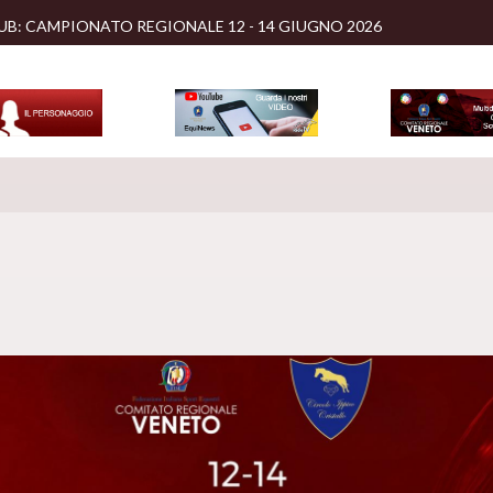
UB: CAMPIONATO REGIONALE 12 - 14 GIUGNO 2026