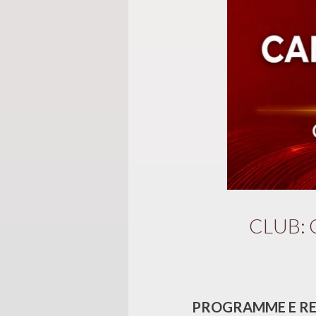
CLUB: 
PROGRAMME E REG