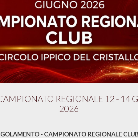
CAMPIONATO REGIONALE 12 - 14
2026
OLAMENTO - CAMPIONATO REGIONALE CLUB 20