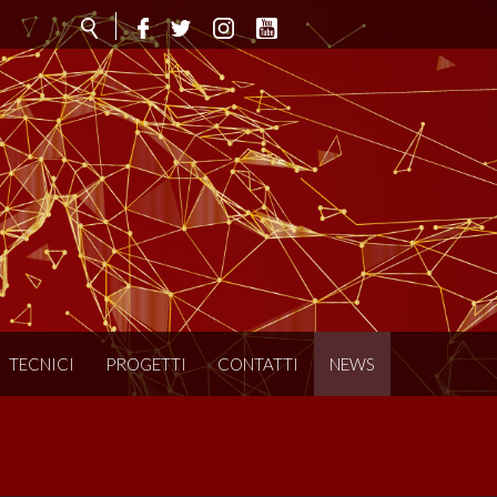
TECNICI
PROGETTI
CONTATTI
NEWS